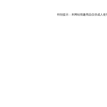
特别提示：本网站情趣用品仅供成人使