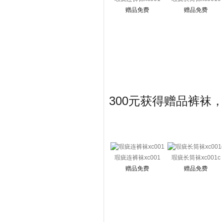
赠品免费
赠品免费
300元获得赠品裤袜
瑕疵连裤袜xc001
瑕疵长筒袜xc001c
赠品免费
赠品免费