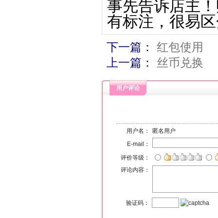
事先告诉店主！
有标注，很易区
下一篇：
红包使用
上一篇：
丝币兑换
用户评论
用户名：
匿名用户
E-mail：
评价等级：
评论内容：
验证码：